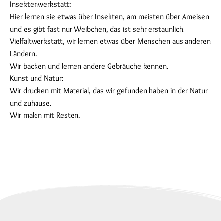
Insektenwerkstatt:
Hier lernen sie etwas über Insekten, am meisten über Ameisen
und es gibt fast nur Weibchen, das ist sehr erstaunlich.
Vielfaltwerkstatt, wir lernen etwas über Menschen aus anderen
Ländern.
Wir backen und lernen andere Gebräuche kennen.
Kunst und Natur:
Wir drucken mit Material, das wir gefunden haben in der Natur
und zuhause.
Wir malen mit Resten.