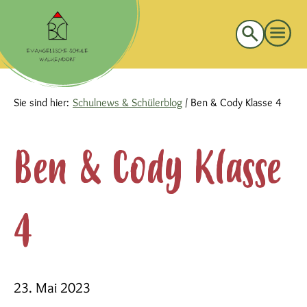
Suche
nach:
Sie sind hier:
Schulnews & Schülerblog
/
Ben & Cody Klasse 4
Ben & Cody Klasse
4
23. Mai 2023