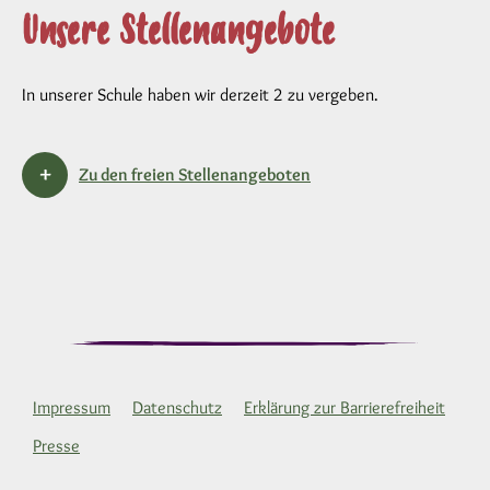
Unsere Stellenangebote
In unserer Schule haben wir derzeit 2 zu vergeben.
Zu den freien Stellenangeboten
Impressum
Datenschutz
Erklärung zur Barrierefreiheit
Presse