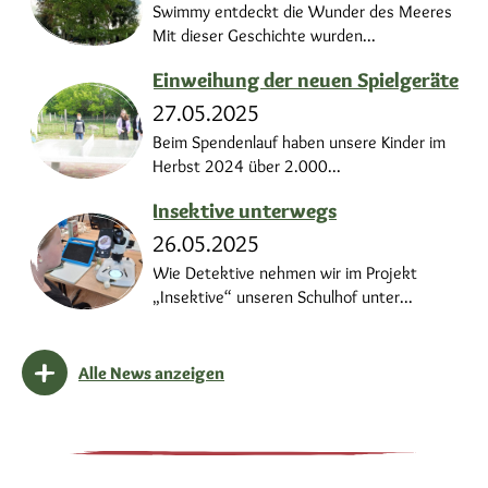
Swimmy entdeckt die Wunder des Meeres
Mit dieser Geschichte wurden...
Einweihung der neuen Spielgeräte
27.05.2025
Beim Spendenlauf haben unsere Kinder im
Herbst 2024 über 2.000...
Insektive unterwegs
26.05.2025
Wie Detektive nehmen wir im Projekt
„Insektive“ unseren Schulhof unter...
Alle News anzeigen