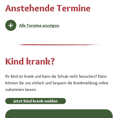
Anstehende Termine
Alle Termine anzeigen
Kind krank?
Ihr Kind ist krank und kann die Schule nicht besuchen? Dann
können Sie uns einfach und bequem die Krankmeldung online
zukommen lassen.
Jetzt Kind krank melden