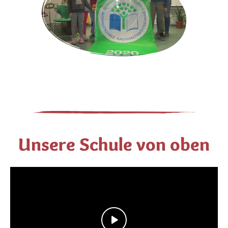
Unsere Schule von oben