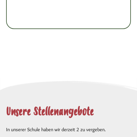
Unsere Stellenangebote
In unserer Schule haben wir derzeit 2 zu vergeben.