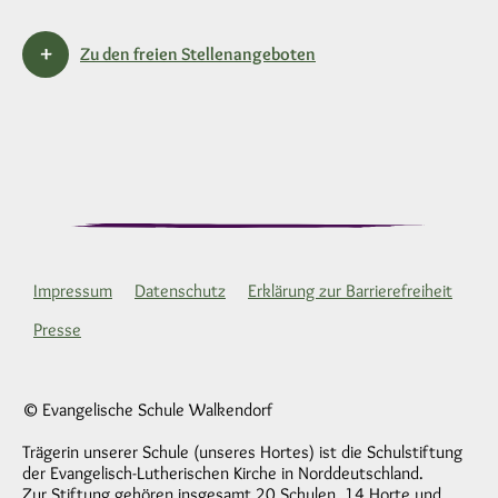
Zu den freien Stellenangeboten
Impressum
Datenschutz
Erklärung zur Barrierefreiheit
Presse
© Evangelische Schule Walkendorf
Trägerin unserer Schule (unseres Hortes) ist die Schulstiftung
der Evangelisch-Lutherischen Kirche in Norddeutschland.
Zur Stiftung gehören insgesamt 20 Schulen, 14 Horte und