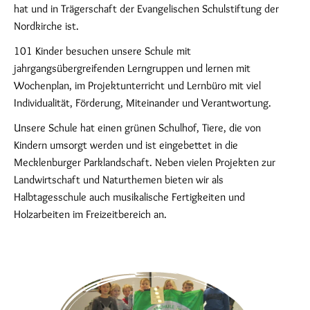
hat und in Trägerschaft der Evangelischen Schulstiftung der
Nordkirche ist.
101 Kinder besuchen unsere Schule mit
jahrgangsübergreifenden Lerngruppen und lernen mit
Wochenplan, im Projektunterricht und Lernbüro mit viel
Individualität, Förderung, Miteinander und Verantwortung.
Unsere Schule hat einen grünen Schulhof, Tiere, die von
Kindern umsorgt werden und ist eingebettet in die
Mecklenburger Parklandschaft. Neben vielen Projekten zur
Landwirtschaft und Naturthemen bieten wir als
Halbtagesschule auch musikalische Fertigkeiten und
Holzarbeiten im Freizeitbereich an.