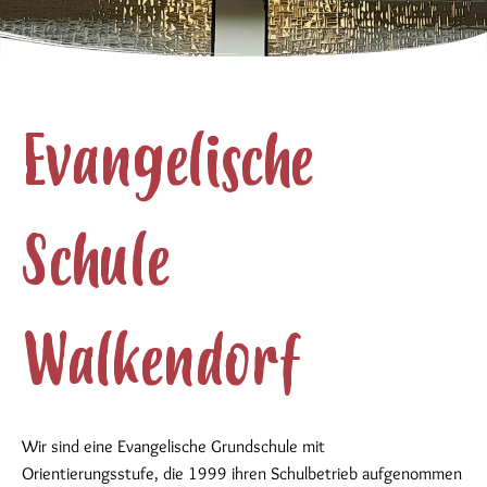
Evangelische
Schule
Walkendorf
Wir sind eine Evangelische Grundschule mit
Orientierungsstufe, die 1999 ihren Schulbetrieb aufgenommen