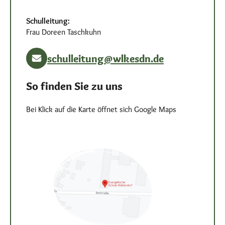
Schulleitung:
Frau Doreen Taschkuhn
schulleitung@wlkesdn.de
So finden Sie zu uns
Bei Klick auf die Karte öffnet sich Google Maps