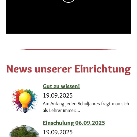
News unserer Einrichtung
Gut zu wissen!
19.09.2025
Am Anfang jeden Schuljahres fragt man sich
als Lehrer immer:...
Einschulung 06.09.2025
19.09.2025