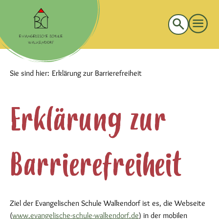
Suche
nach:
Sie sind hier:
Erklärung zur Barrierefreiheit
Erklärung zur
Barrierefreiheit
Ziel der Evangelischen Schule Walkendorf ist es, die Webseite
(
www.evangelische-schule-walkendorf.de
) in der mobilen