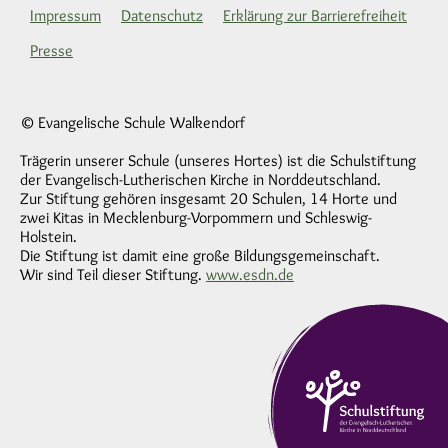
Impressum
Datenschutz
Erklärung zur Barrierefreiheit
Presse
© Evangelische Schule Walkendorf
Trägerin unserer Schule (unseres Hortes) ist die Schulstiftung
der Evangelisch-Lutherischen Kirche in Norddeutschland.
Zur Stiftung gehören insgesamt 20 Schulen, 14 Horte und
zwei Kitas in Mecklenburg-Vorpommern und Schleswig-
Holstein.
Die Stiftung ist damit eine große Bildungsgemeinschaft.
Wir sind Teil dieser Stiftung.
www.esdn.de