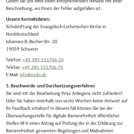
Geben Sie uns bitte einen entsprechenden Hinweis mit einer
Beschreibung, wo Ihnen der Fehler aufgefallen ist.
Unsere Kontaktdaten:
Schulstiftung der Evangelisch-Lutherischen Kirche in
Norddeutschland
Johannes-R.-Becher-Str. 20
19059 Schwerin
Telefon:
+49 385 555706-20
Telefax:
+49 385 555706-70
E-Mail:
info@esdn.de
5. Beschwerde- und Durchsetzungsverfahren
Sie sind mit der Bearbeitung Ihres Anliegens nicht zufrieden?
Oder Sie haben innerhalb von sechs Wochen keine Antwort auf
Ihr Feedback erhalten? In diesem Fall können Sie bei der
Überwachungsstelle für digitale Barrierefreiheit öffentlicher
Stellen M-V einen Antrag auf Prüfung der in der Erklärung zur
Barrierefreiheit genannten Regelungen und Maßnahmen