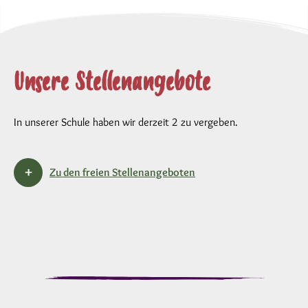
Unsere Stellenangebote
In unserer Schule haben wir derzeit 2 zu vergeben.
Zu den freien Stellenangeboten