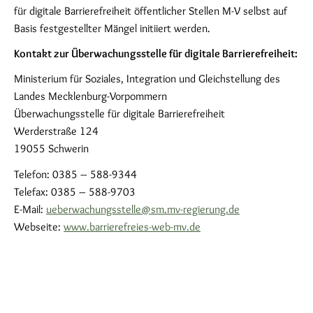
für digitale Barrierefreiheit öffentlicher Stellen M-V selbst auf
Basis festgestellter Mängel initiiert werden.
Kontakt zur Überwachungsstelle für digitale Barrierefreiheit:
Ministerium für Soziales, Integration und Gleichstellung des
Landes Mecklenburg-Vorpommern
Überwachungsstelle für digitale Barrierefreiheit
Werderstraße 124
19055 Schwerin
Telefon: 0385 – 588-9344
Telefax: 0385 – 588-9703
E-Mail:
ueberwachungsstelle@sm.mv-regierung.de
Webseite:
www.barrierefreies-web-mv.de