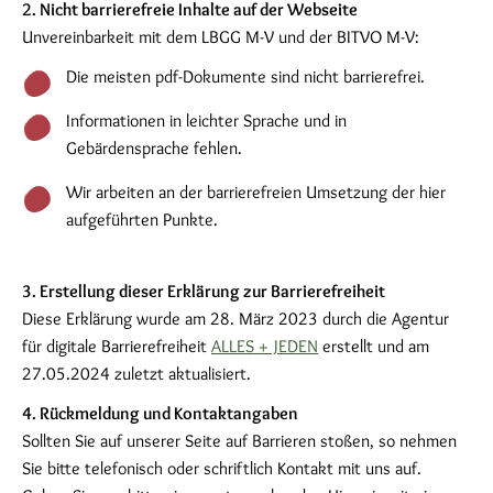
2. Nicht barrierefreie Inhalte auf der Webseite
Unvereinbarkeit mit dem LBGG M-V und der BITVO M-V:
Die meisten pdf-Dokumente sind nicht barrierefrei.
Informationen in leichter Sprache und in
Gebärdensprache fehlen.
Wir arbeiten an der barrierefreien Umsetzung der hier
aufgeführten Punkte.
3. Erstellung dieser Erklärung zur Barrierefreiheit
Diese Erklärung wurde am 28. März 2023 durch die Agentur
für digitale Barrierefreiheit
ALLES + JEDEN
erstellt und am
27.05.2024 zuletzt aktualisiert.
4. Rückmeldung und Kontaktangaben
Sollten Sie auf unserer Seite auf Barrieren stoßen, so nehmen
Sie bitte telefonisch oder schriftlich Kontakt mit uns auf.