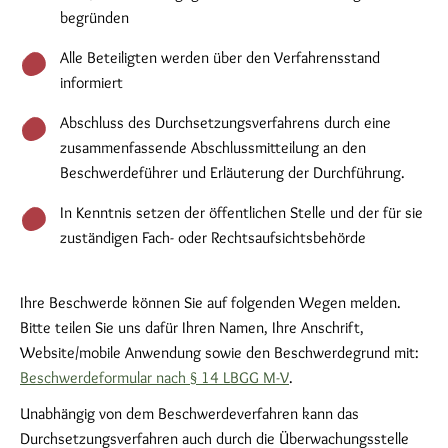
begründen
Alle Beteiligten werden über den Verfahrensstand
informiert
Abschluss des Durchsetzungsverfahrens durch eine
zusammenfassende Abschlussmitteilung an den
Beschwerdeführer und Erläuterung der Durchführung.
In Kenntnis setzen der öffentlichen Stelle und der für sie
zuständigen Fach- oder Rechtsaufsichtsbehörde
Ihre Beschwerde können Sie auf folgenden Wegen melden.
Bitte teilen Sie uns dafür Ihren Namen, Ihre Anschrift,
Website/mobile Anwendung sowie den Beschwerdegrund mit:
Beschwerdeformular nach § 14 LBGG M-V
.
Unabhängig von dem Beschwerdeverfahren kann das
Durchsetzungsverfahren auch durch die Überwachungsstelle