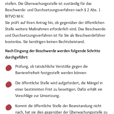
stellen. Die Überwachungsstelle ist zuständig für das
Beschwerde- und Durchsetzungsverfahren nach § 2 Abs. 1
BITVO M-V.
Sie prüft auf Ihren Antrag hin, ob gegenüber der öffentlichen
Stelle weitere Maßnahmen erforderlich sind. Das Beschwerde-
und Durchsetzungsverfahren ist für Sie als Beschwerdeführer
kostenlos. Sie benötigen keinen Rechtsbeistand.
Nach Eingang der Beschwerde werden folgende Schritte
durchgeführt:
Prüfung, ob tatsächliche Verstöße gegen die
Barrierefreiheit festgestellt werden können
Die öffentliche Stelle wird aufgefordert, die Mängel in
einer bestimmten Frist zu beseitigen. Dafür erhält sie
Vorschläge zur Umsetzung.
Kommt die öffentliche Stelle der Beanstandung nicht
nach, hat sie dies gegenüber der Überwachungsstelle zu