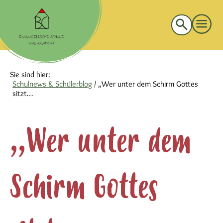
Suche
nach:
Sie sind hier:
Schulnews & Schülerblog
/
„Wer unter dem Schirm Gottes
sitzt…
„Wer unter dem
Schirm Gottes