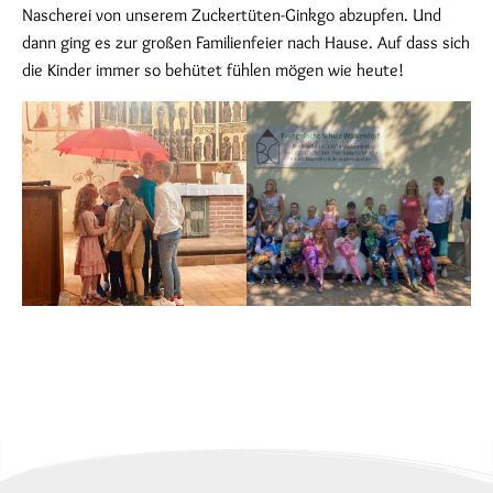
Nascherei von unserem Zuckertüten-Ginkgo abzupfen. Und
dann ging es zur großen Familienfeier nach Hause. Auf dass sich
die Kinder immer so behütet fühlen mögen wie heute!