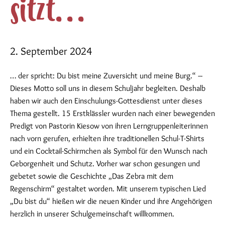
sitzt…
2. September 2024
… der spricht: Du bist meine Zuversicht und meine Burg.“ –
Dieses Motto soll uns in diesem Schuljahr begleiten. Deshalb
haben wir auch den Einschulungs-Gottesdienst unter dieses
Thema gestellt. 15 Erstklässler wurden nach einer bewegenden
Predigt von Pastorin Kiesow von ihren Lerngruppenleiterinnen
nach vorn gerufen, erhielten ihre traditionellen Schul-T-Shirts
und ein Cocktail-Schirmchen als Symbol für den Wunsch nach
Geborgenheit und Schutz. Vorher war schon gesungen und
gebetet sowie die Geschichte „Das Zebra mit dem
Regenschirm“ gestaltet worden. Mit unserem typischen Lied
„Du bist du“ hießen wir die neuen Kinder und ihre Angehörigen
herzlich in unserer Schulgemeinschaft willkommen.