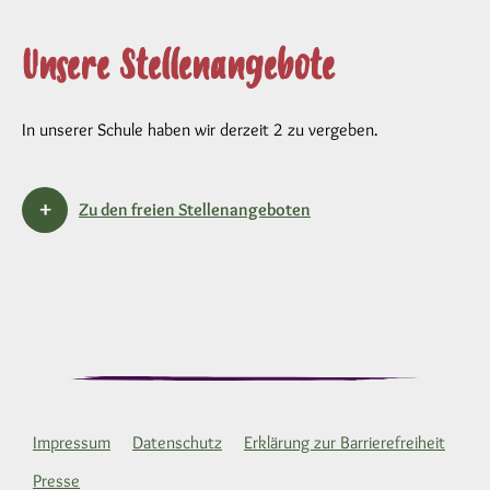
Unsere Stellenangebote
In unserer Schule haben wir derzeit 2 zu vergeben.
Zu den freien Stellenangeboten
Impressum
Datenschutz
Erklärung zur Barrierefreiheit
Presse