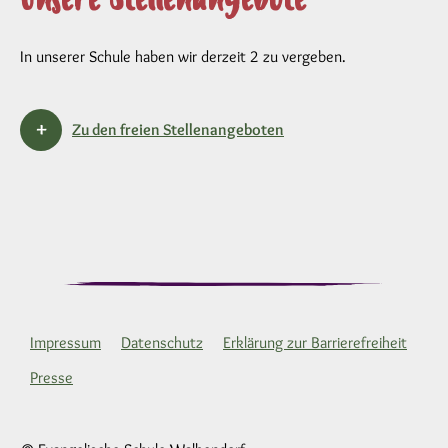
In unserer Schule haben wir derzeit 2 zu vergeben.
Zu den freien Stellenangeboten
Impressum
Datenschutz
Erklärung zur Barrierefreiheit
Presse