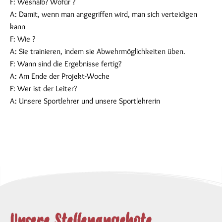
F: Weshalb? Wofür ?
A: Damit, wenn man angegriffen wird, man sich verteidigen
kann
F: Wie ?
A: Sie trainieren, indem sie Abwehrmöglichkeiten üben.
F: Wann sind die Ergebnisse fertig?
A: Am Ende der Projekt-Woche
F: Wer ist der Leiter?
A: Unsere Sportlehrer und unsere Sportlehrerin
Unsere Stellenangebote