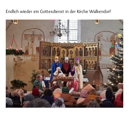
Endlich wieder ein Gottesdienst in der Kirche Walkendorf