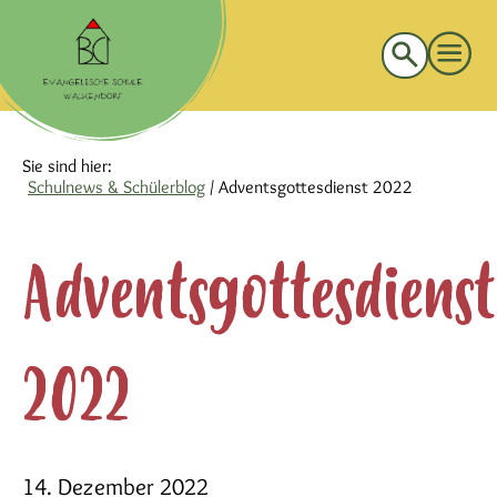
Suche
nach:
Sie sind hier:
Schulnews & Schülerblog
/
Adventsgottesdienst 2022
Adventsgottesdienst
2022
14. Dezember 2022