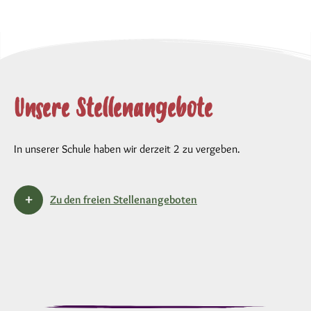
Unsere Stellenangebote
In unserer Schule haben wir derzeit 2 zu vergeben.
Zu den freien Stellenangeboten