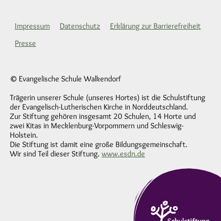
Impressum
Datenschutz
Erklärung zur Barrierefreiheit
Presse
© Evangelische Schule Walkendorf
Trägerin unserer Schule (unseres Hortes) ist die Schulstiftung
der Evangelisch-Lutherischen Kirche in Norddeutschland.
Zur Stiftung gehören insgesamt 20 Schulen, 14 Horte und
zwei Kitas in Mecklenburg-Vorpommern und Schleswig-
Holstein.
Die Stiftung ist damit eine große Bildungsgemeinschaft.
Wir sind Teil dieser Stiftung.
www.esdn.de